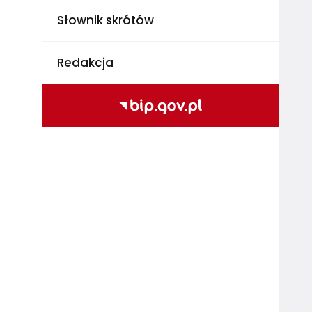
Słownik skrótów
Redakcja