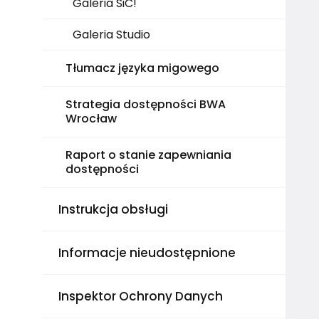
Galeria SiC!
Galeria Studio
Tłumacz języka migowego
Strategia dostępności BWA
Wrocław
Raport o stanie zapewniania
dostępności
Instrukcja obsługi
Informacje nieudostępnione
Inspektor Ochrony Danych