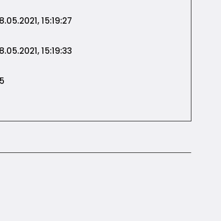
8.05.2021, 15:19:27
8.05.2021, 15:19:33
5