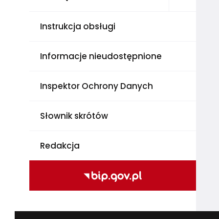
Instrukcja obsługi
Informacje nieudostępnione
Inspektor Ochrony Danych
Słownik skrótów
Redakcja