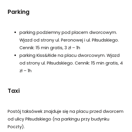
Parking
parking podziemny pod placem dworcowym.
Wjazd od strony ul. Peronowej i ul. Piłsudskiego.
Cennik: 15 min gratis, 3 zł – 1h
parking Kiss&Ride na placu dworcowym. Wjazd
od strony ul. Piłsudskiego. Cennik: 15 min gratis, 4
zł – 1h
Taxi
Postój taksówek znajduje się na placu przed dworcem
od ulicy Piłsudskiego (na parkingu przy budynku
Poczty).