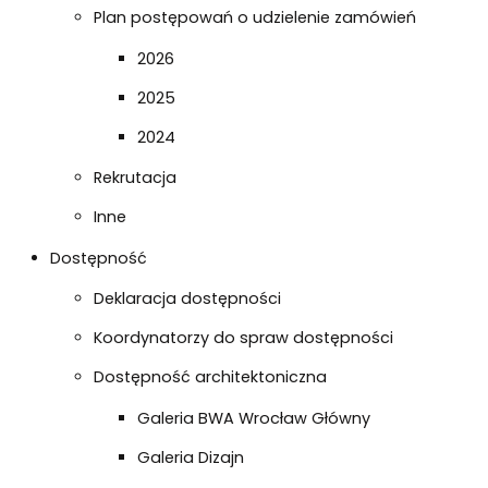
Plan postępowań o udzielenie zamówień
2026
2025
2024
Rekrutacja
Inne
Dostępność
Deklaracja dostępności
Koordynatorzy do spraw dostępności
Dostępność architektoniczna
Galeria BWA Wrocław Główny
Galeria Dizajn