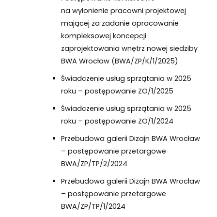
na wyłonienie pracowni projektowej
mającej za zadanie opracowanie
kompleksowej koncepcji
zaprojektowania wnętrz nowej siedziby
BWA Wrocław (BWA/ZP/K/1/2025)
Świadczenie usług sprzątania w 2025
roku – postępowanie ZO/1/2025
Świadczenie usług sprzątania w 2025
roku – postępowanie ZO/1/2024
Przebudowa galerii Dizajn BWA Wrocław
– postępowanie przetargowe
BWA/ZP/TP/2/2024
Przebudowa galerii Dizajn BWA Wrocław
– postępowanie przetargowe
BWA/ZP/TP/1/2024