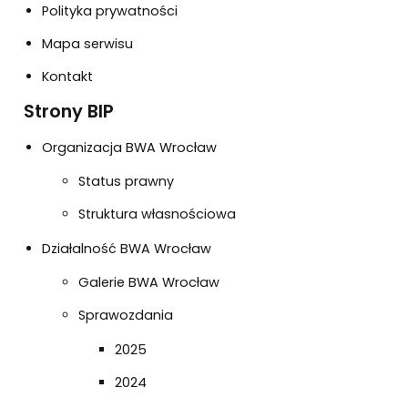
Polityka prywatności
Mapa serwisu
Kontakt
Strony BIP
Organizacja BWA Wrocław
Status prawny
Struktura własnościowa
Działalność BWA Wrocław
Galerie BWA Wrocław
Sprawozdania
2025
2024