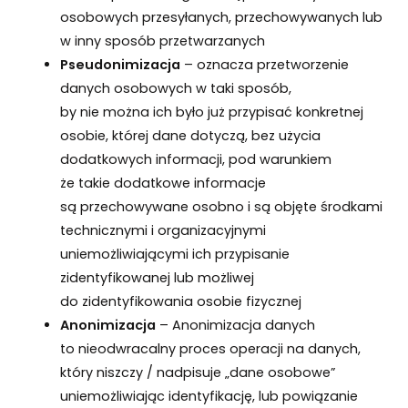
osobowych przesyłanych, przechowywanych lub
w inny sposób przetwarzanych
Pseudonimizacja
– oznacza przetworzenie
danych osobowych w taki sposób,
by nie można ich było już przypisać konkretnej
osobie, której dane dotyczą, bez użycia
dodatkowych informacji, pod warunkiem
że takie dodatkowe informacje
są przechowywane osobno i są objęte środkami
technicznymi i organizacyjnymi
uniemożliwiającymi ich przypisanie
zidentyfikowanej lub możliwej
do zidentyfikowania osobie fizycznej
Anonimizacja
– Anonimizacja danych
to nieodwracalny proces operacji na danych,
który niszczy / nadpisuje „dane osobowe”
uniemożliwiając identyfikację, lub powiązanie