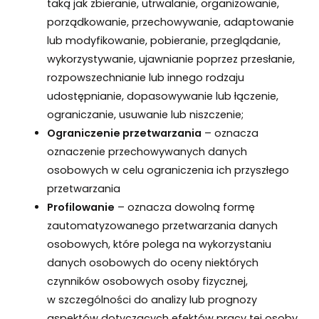
taką jak zbieranie, utrwalanie, organizowanie,
porządkowanie, przechowywanie, adaptowanie
lub modyfikowanie, pobieranie, przeglądanie,
wykorzystywanie, ujawnianie poprzez przesłanie,
rozpowszechnianie lub innego rodzaju
udostępnianie, dopasowywanie lub łączenie,
ograniczanie, usuwanie lub niszczenie;
Ograniczenie przetwarzania
– oznacza
oznaczenie przechowywanych danych
osobowych w celu ograniczenia ich przyszłego
przetwarzania
Profilowanie
– oznacza dowolną formę
zautomatyzowanego przetwarzania danych
osobowych, które polega na wykorzystaniu
danych osobowych do oceny niektórych
czynników osobowych osoby fizycznej,
w szczególności do analizy lub prognozy
aspektów dotyczących efektów pracy tej osoby