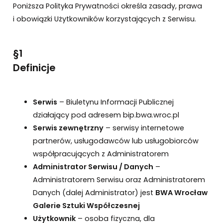
Poniższa Polityka Prywatności określa zasady, prawa
i obowiązki Użytkowników korzystających z Serwisu.
§1
Definicje
Serwis
– Biuletynu Informacji Publicznej
działający pod adresem bip.bwa.wroc.pl
Serwis zewnętrzny
– serwisy internetowe
partnerów, usługodawców lub usługobiorców
współpracujących z Administratorem
Administrator Serwisu / Danych
–
Administratorem Serwisu oraz Administratorem
Danych (dalej Administrator) jest
BWA Wrocław
Galerie Sztuki Współczesnej
Użytkownik
– osoba fizyczna, dla