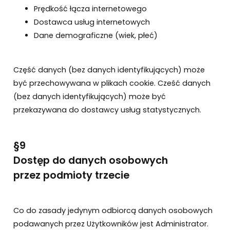
Prędkość łącza internetowego
Dostawca usług internetowych
Dane demograficzne (wiek, płeć)
Część danych (bez danych identyfikujących) może
być przechowywana w plikach cookie. Cześć danych
(bez danych identyfikujących) może być
przekazywana do dostawcy usług statystycznych.
§9
Dostęp do danych osobowych
przez podmioty trzecie
Co do zasady jedynym odbiorcą danych osobowych
podawanych przez Użytkowników jest Administrator.