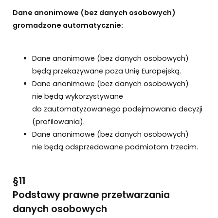
Dane anonimowe (bez danych osobowych)
gromadzone automatycznie:
Dane anonimowe (bez danych osobowych)
będą przekazywane poza Unię Europejską.
Dane anonimowe (bez danych osobowych)
nie będą wykorzystywane
do zautomatyzowanego podejmowania decyzji
(profilowania).
Dane anonimowe (bez danych osobowych)
nie będą odsprzedawane podmiotom trzecim.
§11
Podstawy prawne przetwarzania
danych osobowych