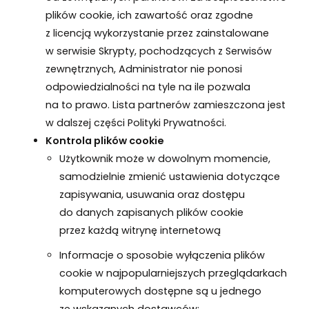
plików cookie, ich zawartość oraz zgodne
z licencją wykorzystanie przez zainstalowane
w serwisie Skrypty, pochodzących z Serwisów
zewnętrznych, Administrator nie ponosi
odpowiedzialności na tyle na ile pozwala
na to prawo. Lista partnerów zamieszczona jest
w dalszej części Polityki Prywatności.
Kontrola plików cookie
Użytkownik może w dowolnym momencie,
samodzielnie zmienić ustawienia dotyczące
zapisywania, usuwania oraz dostępu
do danych zapisanych plików cookie
przez każdą witrynę internetową
Informacje o sposobie wyłączenia plików
cookie w najpopularniejszych przeglądarkach
komputerowych dostępne są u jednego