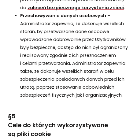
do
zaleceń bezpiecznego korzystania z sieci
.
Przechowywanie danych osobowych
–
Administrator zapewnia, że dokonuje wszelkich
starań, by przetwarzane dane osobowe
wprowadzone dobrowolnie przez Użytkowników
były bezpieczne, dostęp do nich był ograniczony
i realizowany zgodnie z ich przeznaczeniem
i celami przetwarzania. Administrator zapewnia
także, że dokonuje wszelkich starań w celu
zabezpieczenia posiadanych danych przed ich
utratą, poprzez stosowanie odpowiednich
zabezpieczeń fizycznych jak i organizacyjnych.
§5
Cele do których wykorzystywane
są pliki cookie