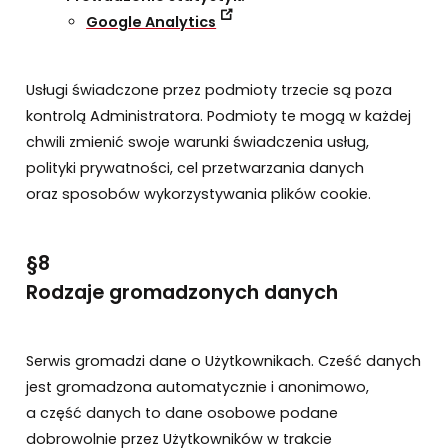
Google Analytics
Usługi świadczone przez podmioty trzecie są poza
kontrolą Administratora. Podmioty te mogą w każdej
chwili zmienić swoje warunki świadczenia usług,
polityki prywatności, cel przetwarzania danych
oraz sposobów wykorzystywania plików cookie.
§8
Rodzaje gromadzonych danych
Serwis gromadzi dane o Użytkownikach. Cześć danych
jest gromadzona automatycznie i anonimowo,
a część danych to dane osobowe podane
dobrowolnie przez Użytkowników w trakcie