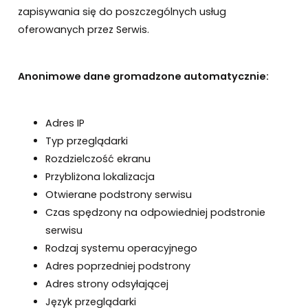
zapisywania się do poszczególnych usług
oferowanych przez Serwis.
Anonimowe dane gromadzone automatycznie:
Adres IP
Typ przeglądarki
Rozdzielczość ekranu
Przybliżona lokalizacja
Otwierane podstrony serwisu
Czas spędzony na odpowiedniej podstronie
serwisu
Rodzaj systemu operacyjnego
Adres poprzedniej podstrony
Adres strony odsyłającej
Język przeglądarki