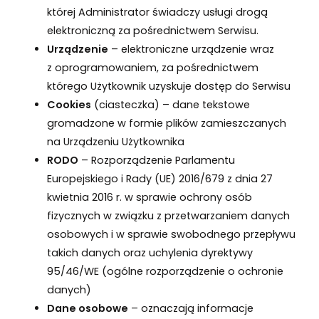
której Administrator świadczy usługi drogą
elektroniczną za pośrednictwem Serwisu.
Urządzenie
– elektroniczne urządzenie wraz
z oprogramowaniem, za pośrednictwem
którego Użytkownik uzyskuje dostęp do Serwisu
Cookies
(ciasteczka) – dane tekstowe
gromadzone w formie plików zamieszczanych
na Urządzeniu Użytkownika
RODO
– Rozporządzenie Parlamentu
Europejskiego i Rady (UE) 2016/679 z dnia 27
kwietnia 2016 r. w sprawie ochrony osób
fizycznych w związku z przetwarzaniem danych
osobowych i w sprawie swobodnego przepływu
takich danych oraz uchylenia dyrektywy
95/46/WE (ogólne rozporządzenie o ochronie
danych)
Dane osobowe
– oznaczają informacje