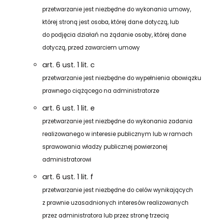
przetwarzanie jest niezbędne do wykonania umowy,
której stroną jest osoba, której dane dotyczą, lub
do podjęcia działań na żądanie osoby, której dane
dotyczą, przed zawarciem umowy
art. 6 ust. 1 lit. c
przetwarzanie jest niezbędne do wypełnienia obowiązku
prawnego ciążącego na administratorze
art. 6 ust. 1 lit. e
przetwarzanie jest niezbędne do wykonania zadania
realizowanego w interesie publicznym lub w ramach
sprawowania władzy publicznej powierzonej
administratorowi
art. 6 ust. 1 lit. f
przetwarzanie jest niezbędne do celów wynikających
z prawnie uzasadnionych interesów realizowanych
przez administratora lub przez stronę trzecią