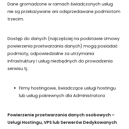
Dane gromadzone w ramach świadczonych usług
nie są przekazywane ani odsprzedawane podmiotom
trzecim.
Dostęp do danych (najczęściej na podstawie Umowy
powierzenia przetwarzania danych) mogą posiadać
podmioty, odpowiedzialne za utrzymania
infrastruktury i usług niezbędnych do prowadzenia
serwisu tj.:
Firmy hostingowe, świadczące usługi hostingu
lub usług pokrewnych dla Administratora
Powierzenie przetwarzania danych osobowych –
Usługi Hostingu, VPS lub Serwerów Dedykowanych