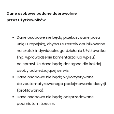
Dane osobowe podane dobrowolnie
przez Użytkowników:
Dane osobowe nie będą przekazywane poza
Unię Europejską, chyba że zostały opublikowane
na skutek indywidualnego działania Użytkownika
(np. wprowadzenie komentarza lub wpisu),
co sprawi, że dane będą dostępne dla każdej
osoby odwiedzającej serwis.
Dane osobowe nie będą wykorzystywane
do zautomatyzowanego podejmowania decyzji
(profilowania).
Dane osobowe nie będą odsprzedawane
podmiotom trzecim.