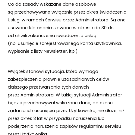
Co do zasady wskazane dane osobowe
są przechowywane wyłącznie przez okres świadczenia
Usługi w ramach Serwisu przez Administratora. Są one
usuwane lub anonimizowane w okresie do 30 dni
od chwili zakończenia świadczenia usług
(np. usunięcie zarejestrowanego konta użytkownika,
wypisanie z listy Newsletter, itp.)
Wyjątek stanowi sytuacja, która wymaga
zabezpieczenia prawnie uzasadnionych celów
dalszego przetwarzania tych danych
przez Administratora. W takiej sytuacji Administrator
będzie przechowywał wskazane dane, od czasu
żądania ich usunięcia przez Użytkownika, nie dłużej niż
przez okres 3 lat w przypadku naruszenia lub
podejrzenia naruszenia zapisów regulaminu serwisu
przez Użytkownika