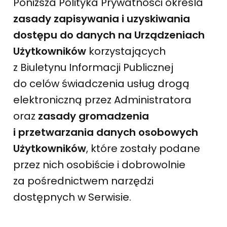
Poniższa Polityka Prywatności określa
zasady zapisywania i uzyskiwania
dostępu do danych na Urządzeniach
Użytkowników
korzystających
z Biuletynu Informacji Publicznej
do celów świadczenia usług drogą
elektroniczną przez Administratora
oraz
zasady gromadzenia
i przetwarzania danych osobowych
Użytkowników
, które zostały podane
przez nich osobiście i dobrowolnie
za pośrednictwem narzędzi
dostępnych w Serwisie.