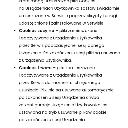
które mogą umieszczać pliki Cookies
na Urządzeniach Użytkownika zostały świadomie
umieszczone w Serwisie poprzez skrypty i usługi
udostępnione i zainstalowane w Serwisie
Cookies sesyjne
– pliki zamieszczane
i odczytywane z Urządzenia Użytkownika
przez Serwis
podczas jednej sesji danego
Urządzenia. Po zakończeniu sesji pliki są usuwane
z Urządzenia Użytkownika.
Cookies trwałe
– pliki zamieszczane
i odczytywane z Urządzenia Użytkownika
przez Serwis
do momentu ich ręcznego
usunięcia. Pliki nie są usuwane automatycznie
po zakończeniu sesji Urządzenia chyba
że konfiguracja Urządzenia Użytkownika jest
ustawiona na tryb usuwanie plików cookie
po zakończeniu sesji Urządzenia.