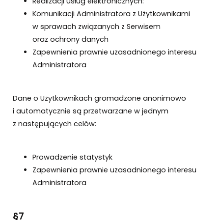
Realizacji usług elektronicznych:
Komunikacji Administratora z Użytkownikami
w sprawach związanych z Serwisem
oraz ochrony danych
Zapewnienia prawnie uzasadnionego interesu
Administratora
Dane o Użytkownikach gromadzone anonimowo
i automatycznie są przetwarzane w jednym
z następujących celów:
Prowadzenie statystyk
Zapewnienia prawnie uzasadnionego interesu
Administratora
§7