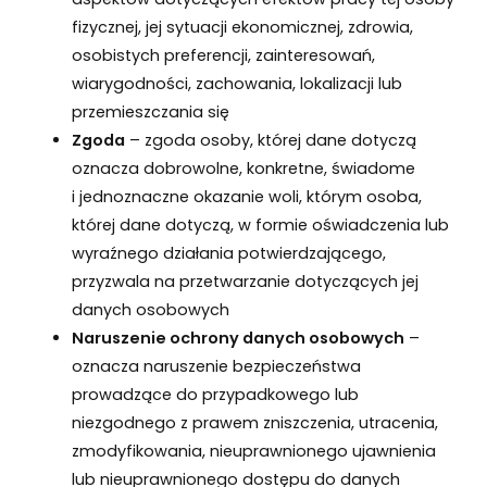
fizycznej, jej sytuacji ekonomicznej, zdrowia,
osobistych preferencji, zainteresowań,
wiarygodności, zachowania, lokalizacji lub
przemieszczania się
Zgoda
– zgoda osoby, której dane dotyczą
oznacza dobrowolne, konkretne, świadome
i jednoznaczne okazanie woli, którym osoba,
której dane dotyczą, w formie oświadczenia lub
wyraźnego działania potwierdzającego,
przyzwala na przetwarzanie dotyczących jej
danych osobowych
Naruszenie ochrony danych osobowych
–
oznacza naruszenie bezpieczeństwa
prowadzące do przypadkowego lub
niezgodnego z prawem zniszczenia, utracenia,
zmodyfikowania, nieuprawnionego ujawnienia
lub nieuprawnionego dostępu do danych