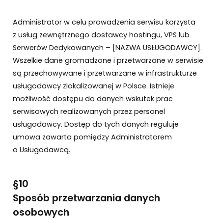
Administrator w celu prowadzenia serwisu korzysta
z usług zewnętrznego dostawcy hostingu, VPS lub
Serwerów Dedykowanych – [NAZWA USŁUGODAWCY].
Wszelkie dane gromadzone i przetwarzane w serwisie
są przechowywane i przetwarzane w infrastrukturze
usługodawcy zlokalizowanej w Polsce. Istnieje
możliwość dostępu do danych wskutek prac
serwisowych realizowanych przez personel
usługodawcy. Dostęp do tych danych reguluje
umowa zawarta pomiędzy Administratorem
a Usługodawcą.
§10
Sposób przetwarzania danych
osobowych