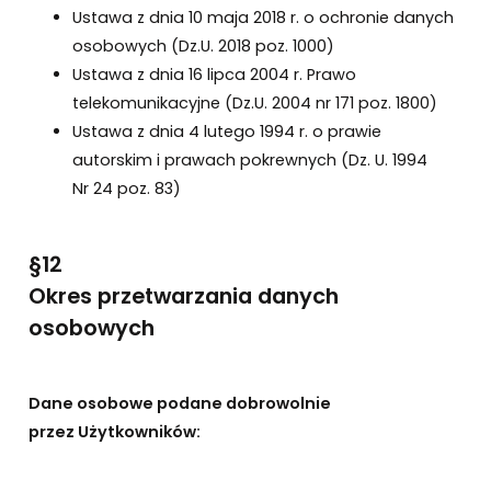
Ustawa z dnia 10 maja 2018 r. o ochronie danych
osobowych (Dz.U. 2018 poz. 1000)
Ustawa z dnia 16 lipca 2004 r. Prawo
telekomunikacyjne (Dz.U. 2004 nr 171 poz. 1800)
Ustawa z dnia 4 lutego 1994 r. o prawie
autorskim i prawach pokrewnych (Dz. U. 1994
Nr 24 poz. 83)
§12
Okres przetwarzania danych
osobowych
Dane osobowe podane dobrowolnie
przez Użytkowników: