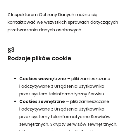
Z Inspektorem Ochrony Danych można się
kontaktować we wszystkich sprawach dotyczących
przetwarzania danych osobowych.
§3
Rodzaje plików cookie
Cookies wewnętrzne
– pliki zamieszczane
i odczytywane z Urządzenia Użytkownika
przez system teleinformatyczny Serwisu
Cookies zewnętrzne
– pliki zamieszczane
i odczytywane z Urządzenia Użytkownika
przez systemy teleinformatyczne Serwisów
zewnętrznych. Skrypty Serwisów zewnętrznych,