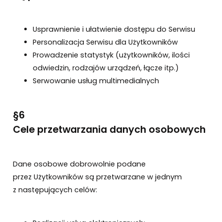
Usprawnienie i ułatwienie dostępu do Serwisu
Personalizacja Serwisu dla Użytkowników
Prowadzenie statystyk (użytkowników, ilości
odwiedzin, rodzajów urządzeń, łącze itp.)
Serwowanie usług multimedialnych
§6
Cele przetwarzania danych osobowych
Dane osobowe dobrowolnie podane
przez Użytkowników są przetwarzane w jednym
z następujących celów: