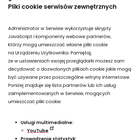
Pliki cookie serwisów zewnętrznych
Administrator w Serwisie wykorzystuje skrypty
JavaScript i komponenty webowe partnerów,
którzy mogą umieszczać własne pliki cookie
na Urządzeniu Użytkownika. Pamiętaj,
że w ustawieniach swojej przeglądarki możesz sam
decydować o dozwolonych plikach cookie jakie mogą
być używane przez poszczególne witryny internetowe.
Poniżej znajduje się lista partnerów lub ich usług
zaimplementowanych w Serwisie, mogących
umieszczać pliki cookie:
Usługi multimedialne:
YouTube
Prowadzenie statystyk: