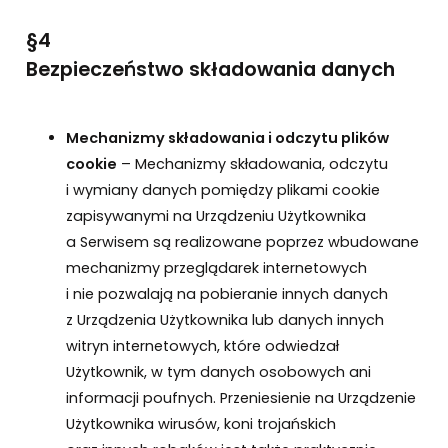
§4
Bezpieczeństwo składowania danych
Mechanizmy składowania i odczytu plików
cookie
– Mechanizmy składowania, odczytu
i wymiany danych pomiędzy plikami cookie
zapisywanymi na Urządzeniu Użytkownika
a Serwisem są realizowane poprzez wbudowane
mechanizmy przeglądarek internetowych
i nie pozwalają na pobieranie innych danych
z Urządzenia Użytkownika lub danych innych
witryn internetowych, które odwiedzał
Użytkownik, w tym danych osobowych ani
informacji poufnych. Przeniesienie na Urządzenie
Użytkownika wirusów, koni trojańskich