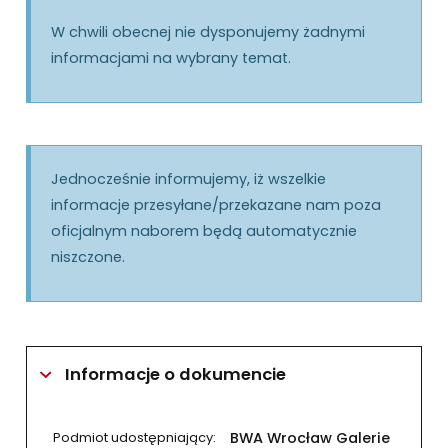
W chwili obecnej nie dysponujemy żadnymi
informacjami na wybrany temat.
Jednocześnie informujemy, iż wszelkie
informacje przesyłane/przekazane nam poza
oficjalnym naborem będą automatycznie
niszczone.
Informacje o dokumencie
Podmiot udostępniający:
BWA Wrocław Galerie